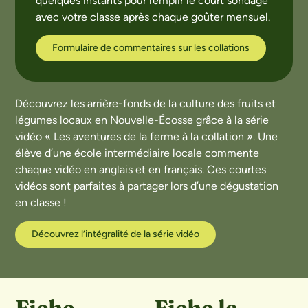
quelques instants pour remplir le court sondage
avec votre classe après chaque goûter mensuel.
Formulaire de commentaires sur les collations
Découvrez les arrière-fonds de la culture des fruits et
légumes locaux en Nouvelle-Écosse grâce à la série
vidéo « Les aventures de la ferme à la collation ». Une
élève d’une école intermédiaire locale commente
chaque vidéo en anglais et en français. Ces courtes
vidéos sont parfaites à partager lors d’une dégustation
en classe !
Découvrez l’intégralité de la série vidéo
Fiche
Fiche la