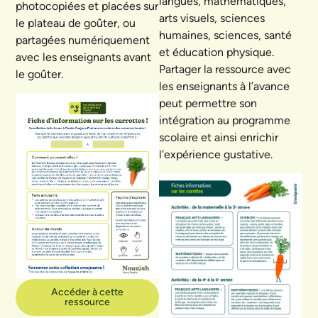
langues, mathématiques,
photocopiées et placées sur
arts visuels, sciences
le plateau de goûter, ou
humaines, sciences, santé
partagées numériquement
et éducation physique.
avec les enseignants avant
Partager la ressource avec
le goûter.
les enseignants à l’avance
peut permettre son
intégration au programme
scolaire et ainsi enrichir
l’expérience gustative.
Accéder à cette
ressource