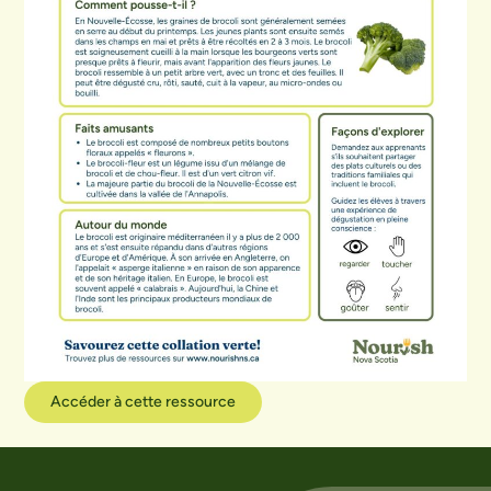
Accéder à cette ressource