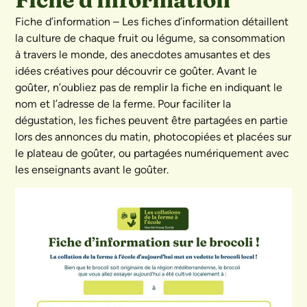
Fiche d’information – Les fiches d’information détaillent
la culture de chaque fruit ou légume, sa consommation
à travers le monde, des anecdotes amusantes et des
idées créatives pour découvrir ce goûter. Avant le
goûter, n’oubliez pas de remplir la fiche en indiquant le
nom et l’adresse de la ferme. Pour faciliter la
dégustation, les fiches peuvent être partagées en partie
lors des annonces du matin, photocopiées et placées sur
le plateau de goûter, ou partagées numériquement avec
les enseignants avant le goûter.