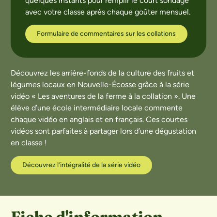
quelques instants pour remplir le court sondage
avec votre classe après chaque goûter mensuel.
Formulaire de commentaires sur les collations
Découvrez les arrière-fonds de la culture des fruits et
légumes locaux en Nouvelle-Écosse grâce à la série
vidéo « Les aventures de la ferme à la collation ». Une
élève d’une école intermédiaire locale commente
chaque vidéo en anglais et en français. Ces courtes
vidéos sont parfaites à partager lors d’une dégustation
en classe !
Découvrez l’intégralité de la série vidéo
Fiche d'information