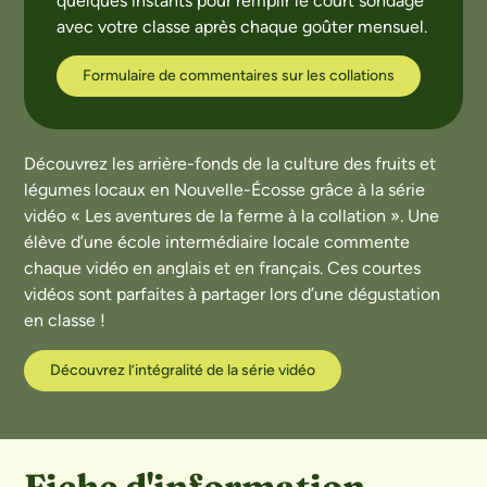
quelques instants pour remplir le court sondage
avec votre classe après chaque goûter mensuel.
Formulaire de commentaires sur les collations
Découvrez les arrière-fonds de la culture des fruits et
légumes locaux en Nouvelle-Écosse grâce à la série
vidéo « Les aventures de la ferme à la collation ». Une
élève d’une école intermédiaire locale commente
chaque vidéo en anglais et en français. Ces courtes
vidéos sont parfaites à partager lors d’une dégustation
en classe !
Découvrez l’intégralité de la série vidéo
Fiche d'information