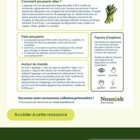
Accéder à cette ressource