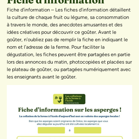
Fiche d’information – Les fiches d’information détaillent
la culture de chaque fruit ou légume, sa consommation
à travers le monde, des anecdotes amusantes et des
idées créatives pour découvrir ce goûter. Avant le
goûter, n’oubliez pas de remplir la fiche en indiquant le
nom et l’adresse de la ferme. Pour faciliter la
dégustation, les fiches peuvent être partagées en partie
lors des annonces du matin, photocopiées et placées sur
le plateau de goûter, ou partagées numériquement avec
les enseignants avant le goûter.